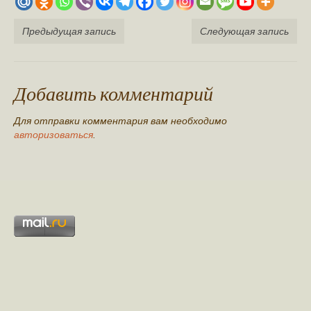
Предыдущая запись
Следующая запись
Добавить комментарий
Для отправки комментария вам необходимо
авторизоваться
.