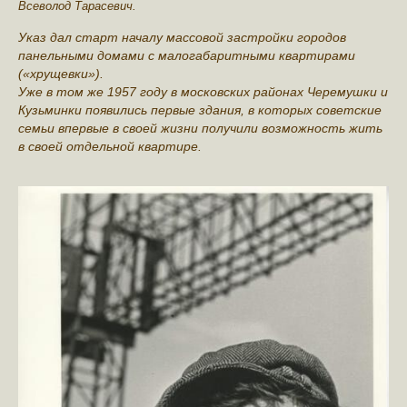
Всеволод Тарасевич.
Указ дал старт началу массовой застройки городов
панельными домами с малогабаритными квартирами
(«хрущевки»).
Уже в том же 1957 году в московских районах Черемушки и
Кузьминки появились первые здания, в которых советские
семьи впервые в своей жизни получили возможность жить
в своей отдельной квартире.