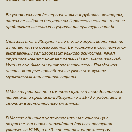
В курортном городе первоначально трудилась лектором,
затем ее выбрали депутатом Городского совета, а после
предложили возглавить управление культуры города.
Оказалась, что Жигуленко не только хороший летчик, но
и талантливый организатор. Ее усилиями в Сочи появился
выставочный зал изобразительного искусства, начал
строится концертно-театральный зал «Фестивальный».
Именно она была инициатором сочинских «Праздников
песни», которые проводились с участием лучших
музыкальных коллективов страны.
В Москве решили, что им тоже нужны такие деятельные
чиновники, и пригласили Жигуленко в 1970-х работать в
столицу в министерство культуры.
В Москве одинокая целеустремленная чиновница в
возрасте «за сорок» неожиданно для всех поступила
учиться во ВГИК, а в 50 лет стала кинорежиссером.