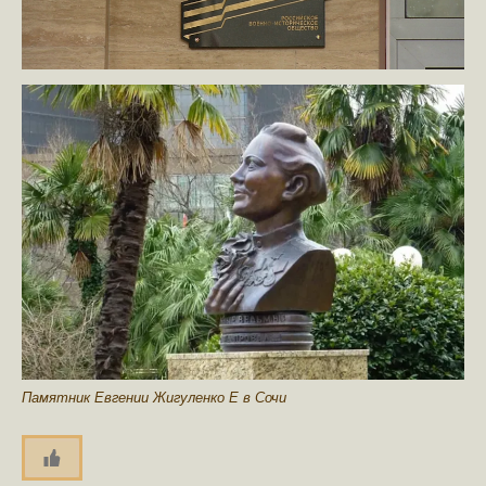
Памятник Евгении Жигуленко Е в Сочи