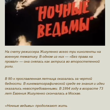
На счету режиссера Жигуленко всего три киноленты на
военную тематику. В одном из них — «Без права на
провал» — она снялась как актриса во второстепенной
роли.
В 90-х прославленная летчица оказалась за чертой
бедности. В кинематографической среде ее знания и идеи
оказались невостребованными. В 1994 году в возрасте 73
лет Евгения Жигуленко скончалась в Москве.
«Ночные ведьмы» продолжают жить