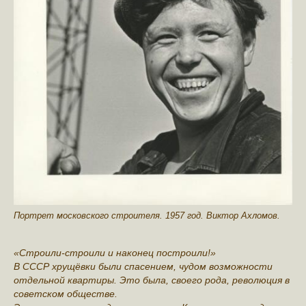
Портрет московского строителя. 1957 год. Виктор Ахломов.
«Строили-строили и наконец построили!»
В СССР хрущёвки были спасением, чудом возможности
отдельной квартиры. Это была, своего рода, революция в
советском обществе.