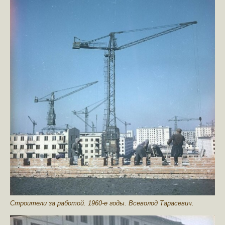
Строители за работой. 1960-е годы. Всеволод Тарасевич.