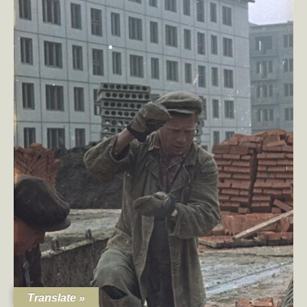
Translate »