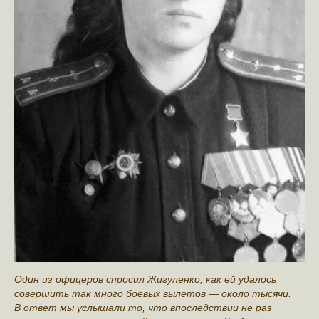
Один из офицеров спросил Жигуленко, как ей удалось
совершить так много боевых вылетов — около тысячи.
В ответ мы услышали то, что впоследствии не раз