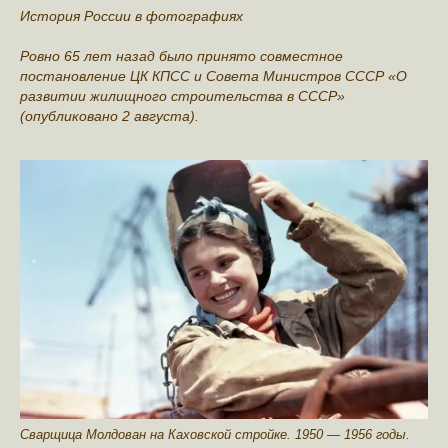
История России в фотографиях
Ровно 65 лет назад было принято совместное
постановление ЦК КПСС и Совета Министров СССР «О
развитии жилищного строительства в СССР»
(опубликовано 2 августа).
Сварщица Молдован на Каховской стройке. 1950 — 1956 годы.