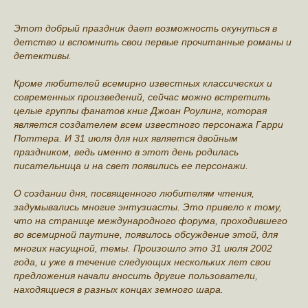
Этот добрый праздник дает возможность окунуться в
детство и вспомнить свои первые прочитанные романы и
детективы.
Кроме любителей всемирно известных классических и
современных произведений, сейчас можно встретить
целые группы фанатов книг Джоан Роулинг, которая
является создателем всем известного персонажа Гарри
Поттера. И 31 июля для них является двойным
праздником, ведь именно в этот день родилась
писательница и на свет появились ее персонажи.
О создании дня, посвященного любителям чтения,
задумывались многие энтузиасты. Это привело к тому,
что на странице международного форума, проходившего
во всемирной паутине, появилось обсуждение этой, для
многих насущной, темы. Произошло это 31 июля 2002
года, и уже в течение следующих нескольких лет свои
предложения начали вносить другие пользователи,
находящиеся в разных концах земного шара.