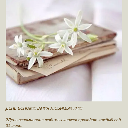
ДЕНЬ ВСПОМИНАНИЯ ЛЮБИМЫХ КНИГ
?День вспоминания любимых книжек проходит каждый год
31 июля.