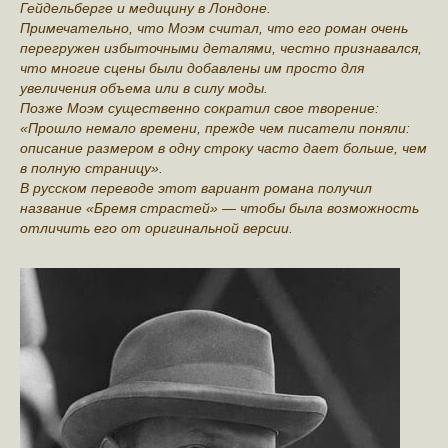
Гейдельберге и медицину в Лондоне.
Примечательно, что Моэм считал, что его роман очень
перегружен избыточными деталями, честно признавался,
что многие сцены были добавлены им просто для
увеличения объема или в силу моды.
Позже Моэм существенно сократил свое творение:
«Прошло немало времени, прежде чем писатели поняли:
описание размером в одну строку часто дает больше, чем
в полную страницу».
В русском переводе этот вариант романа получил
название «Бремя страстей» — чтобы была возможность
отличить его от оригинальной версии.