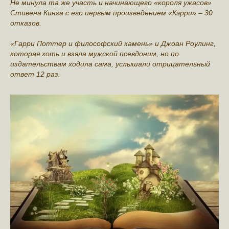
Не минула та же участь и начинающего «короля ужасов»
Стивена Кинга с его первым произведением «Кэрри» – 30
отказов.
«Гарри Поттер и философский камень» и Джоан Роулинг,
которая хоть и взяла мужской псевдоним, но по
издательствам ходила сама, услышали отрицательный
ответ 12 раз.