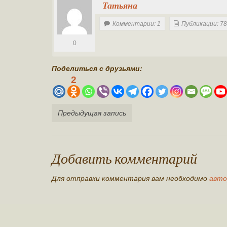
Татьяна
Комментарии: 1
Публикации: 7
0
Поделиться с друзьями:
2
Предыдущая запись
Добавить комментарий
Для отправки комментария вам необходимо
авто