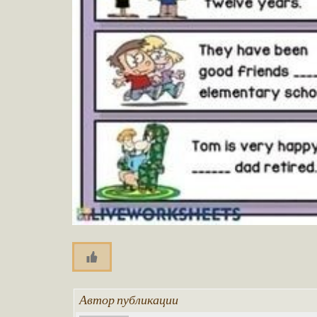
Автор публикации