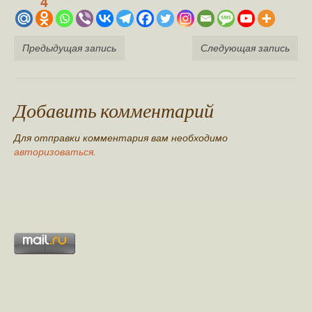
4
Предыдущая запись
Следующая запись
Добавить комментарий
Для отправки комментария вам необходимо
авторизоваться
.