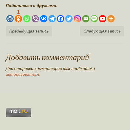
Поделиться с друзьями:
1
Предыдущая запись
Следующая запись
Добавить комментарий
Для отправки комментария вам необходимо
авторизоваться
.