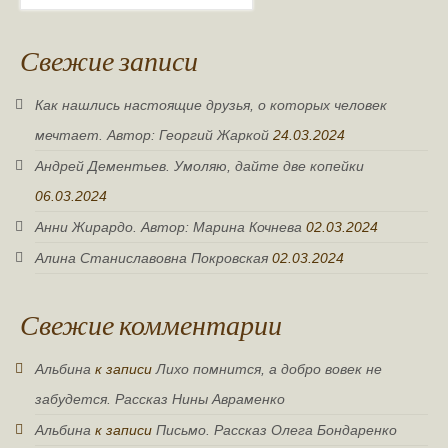
Свежие записи
Как нашлись настоящие друзья, о которых человек
мечтает. Автор: Георгий Жаркой
24.03.2024
Андрей Дементьев. Умоляю, дайте две копейки
06.03.2024
Анни Жирардо. Автор: Марина Кочнева
02.03.2024
Алина Станиславовна Покровская
02.03.2024
Свежие комментарии
Альбина
к записи
Лихо помнится, а добро вовек не
забудется. Рассказ Нины Авраменко
Альбина
к записи
Письмо. Рассказ Олега Бондаренко