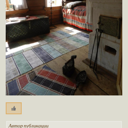
Автор публикации