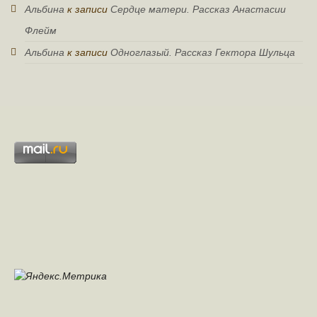
Альбина
к записи
Сердце матери. Рассказ Анастасии
Флейм
Альбина
к записи
Одноглазый. Рассказ Гектора Шульца