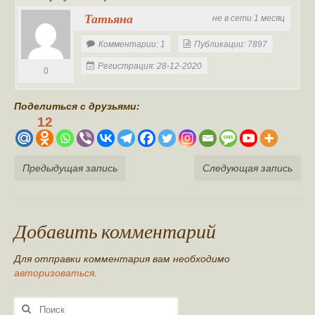
Татьяна
не в сети 1 месяц
Комментарии: 1
Публикации: 7897
Регистрация: 28-12-2020
0
Поделиться с друзьями:
12
Предыдущая запись
Следующая запись
Добавить комментарий
Для отправки комментария вам необходимо
авторизоваться
.
Поиск: