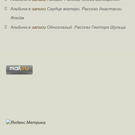
Альбина
к записи
Сердце матери. Рассказ Анастасии
Флейм
Альбина
к записи
Одноглазый. Рассказ Гектора Шульца