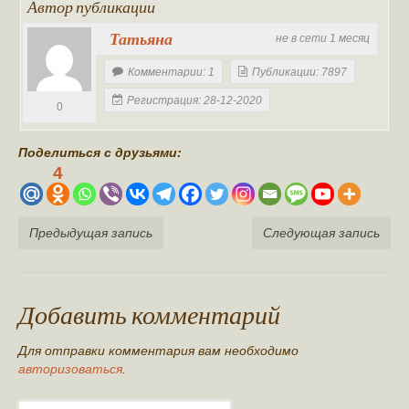
Автор публикации
Татьяна
не в сети 1 месяц
Комментарии: 1
Публикации: 7897
Регистрация: 28-12-2020
0
Поделиться с друзьями:
4
Предыдущая запись
Следующая запись
Добавить комментарий
Для отправки комментария вам необходимо
авторизоваться
.