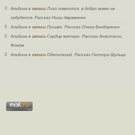
Альбина
к записи
Лихо помнится, а добро вовек не
забудется. Рассказ Нины Авраменко
Альбина
к записи
Письмо. Рассказ Олега Бондаренко
Альбина
к записи
Сердце матери. Рассказ Анастасии
Флейм
Альбина
к записи
Одноглазый. Рассказ Гектора Шульца